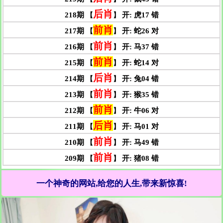
一个神奇的网站,给您的人生,带来新惊喜!