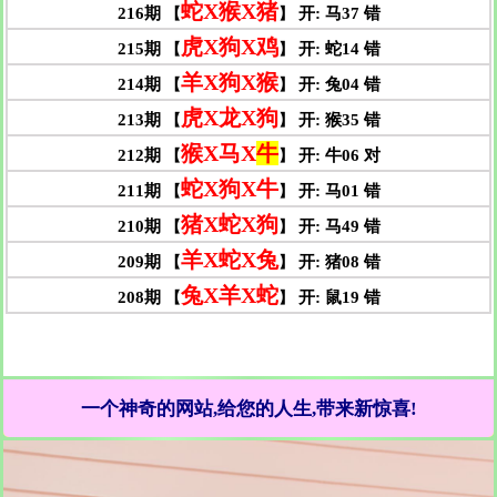
一个神奇的网站,给您的人生,带来新惊喜!