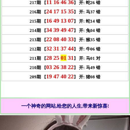
一个神奇的网站,给您的人生,带来新惊喜!