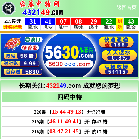
返回首页
长期关注:
4321
49
.com
成就您的梦想